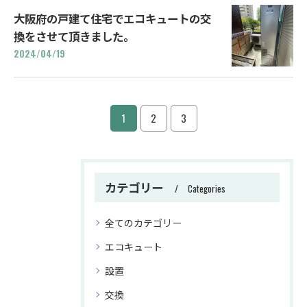
大阪府の戸建て住宅でエコキュートの交
換をさせて頂きました。
2024/04/19
1
2
3
カテゴリー
Categories
全てのカテゴリー
エコキュート
設置
交換