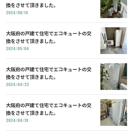
換をさせて頂きました。
2024/08/14
大阪府の戸建て住宅でエコキュートの交
換をさせて頂きました。
2024/05/04
大阪府の戸建て住宅でエコキュートの交
換をさせて頂きました。
2024/04/22
大阪府の戸建て住宅でエコキュートの交
換をさせて頂きました。
2024/04/19