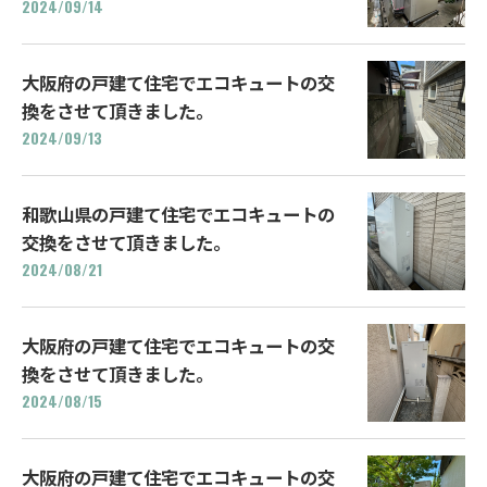
2024/09/14
大阪府の戸建て住宅でエコキュートの交
換をさせて頂きました。
2024/09/13
和歌山県の戸建て住宅でエコキュートの
交換をさせて頂きました。
2024/08/21
大阪府の戸建て住宅でエコキュートの交
換をさせて頂きました。
2024/08/15
大阪府の戸建て住宅でエコキュートの交