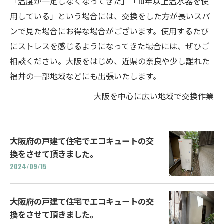
「温度が一定しなくなってきた」「10年以上温水器を使
用している」という場合には、交換をした方が長いスパ
ンで見た場合にお得な場合がございます。使用するたび
にストレスを感じるようになってきた場合には、ぜひご
相談ください。大阪をはじめ、近県の奈良や少し離れた
福井の一部地域などにも出張いたします。
大阪を中心に広い地域で交換作業
大阪府の戸建て住宅でエコキュートの交
換をさせて頂きました。
2024/09/15
大阪府の戸建て住宅でエコキュートの交
換をさせて頂きました。