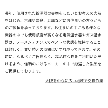
長年、使用された給湯器の交換をしたいとお考えの大阪
をはじめ、京都や奈良、兵庫などにお住まいの方々から
のご依頼を承っております。お住まいの中にある様々な
機器の中でも使用頻度が高くなる電気温水器やガス温水
器は、ノーメンテナンスでベストな状態を維持すること
は難しく、買い替えの時期はいずれやってきます。その
時に、なるべくご負担なく、高品質な物をご利用いただ
けるよう、信頼のおけるメーカーの中で厳選した製品を
ご提供しております。
大阪を中心に広い地域で交換作業