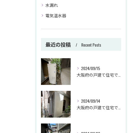
水漏れ
電気温水器
最近の投稿
Recent Posts
2024/09/15
大阪府の戸建て住宅でエコキュートの交換をさせて頂きました。
2024/09/14
大阪府の戸建て住宅でエコキュートの交換をさせて頂きました。