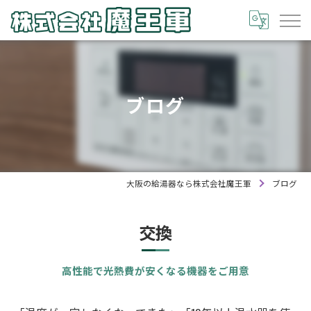
ブログ
大阪の給湯器なら株式会社魔王軍
ブログ
交換
高性能で光熱費が安くなる機器をご用意