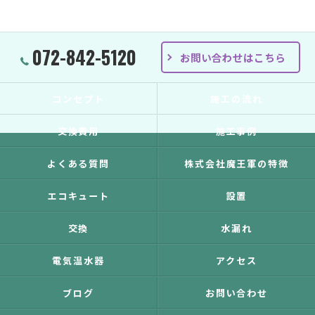
072-842-5120
お問い合わせはこちら
コンセプト
施工の流れ
交換費用
施工事例
よくある質問
株式会社魔王軍の特徴
エコキュート
設置
交換
水漏れ
電気温水器
アクセス
ブログ
お問い合わせ