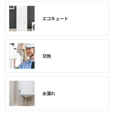
エコキュート
交換
水漏れ