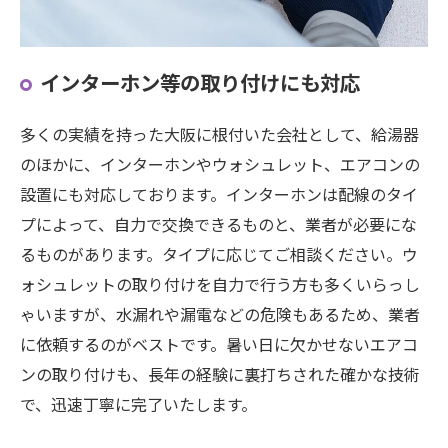
インターホン等の取り付けにも対応
多くの実績を持った大阪に根付いた会社として、給湯器
のほかに、インターホンやウォシュレット、エアコンの
設置にも対応しております。インターホンは配線のタイ
プによって、自力で交換できるものと、業者が必要にな
るものがあります。タイプに応じてご相談ください。ウ
ォシュレットの取り付けを自力で行う方も多くいらっし
ゃいますが、水漏れや漏電などの危険もあるため、業者
に依頼するのがベストです。暑い日に欠かせないエアコ
ンの取り付けも、長年の経験に裏打ちされた確かな技術
で、迅速丁寧に完了いたします。