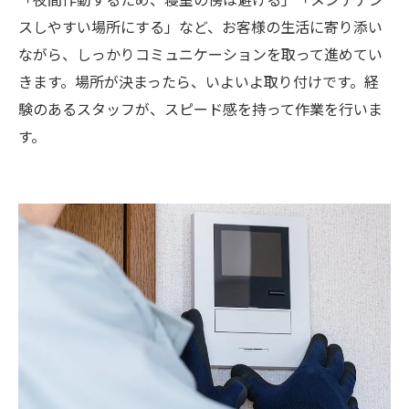
スしやすい場所にする」など、お客様の生活に寄り添い
ながら、しっかりコミュニケーションを取って進めてい
きます。場所が決まったら、いよいよ取り付けです。経
験のあるスタッフが、スピード感を持って作業を行いま
す。