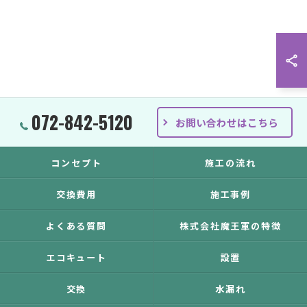
072-842-5120
お問い合わせはこちら
コンセプト
施工の流れ
交換費用
施工事例
よくある質問
株式会社魔王軍の特徴
エコキュート
設置
交換
水漏れ