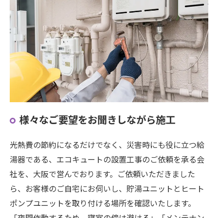
様々なご要望をお聞きしながら施工
光熱費の節約になるだけでなく、災害時にも役に立つ給
湯器である、エコキュートの設置工事のご依頼を承る会
社を、大阪で営んでおります。ご依頼いただきました
ら、お客様のご自宅にお伺いし、貯湯ユニットとヒート
ポンプユニットを取り付ける場所を確認いたします。
「夜間作動するため、寝室の傍は避ける」「メンテナン