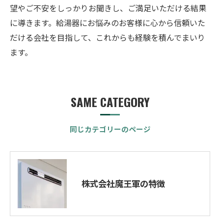
望やご不安をしっかりお聞きし、ご満足いただける結果
に導きます。給湯器にお悩みのお客様に心から信頼いた
だける会社を目指して、これからも経験を積んでまいり
ます。
SAME CATEGORY
同じカテゴリーのページ
株式会社魔王軍の特徴