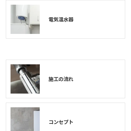
電気温水器
施工の流れ
コンセプト