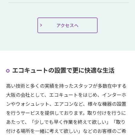
アクセスへ
エコキュートの設置で更に快適な生活
高い技術と多くの実績を持ったスタッフが多数在中する
大阪の会社として、エコキュートをはじめ、インターホ
ンやウォシュレット、エアコンなど、様々な機器の設置
を行うサービスを提供しております。取り付けを行うに
あたって、「少しでも早く作業を終えて欲しい」「取り
付ける場所を一緒に考えて欲しい」などのお客様のご希