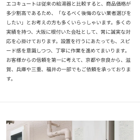
エコキュートは従来の給湯器と比較すると、商品価格が
多少割高であるため、「なるべく後悔のない業者選びを
したい」とお考えの方も多くいらっしゃいます。多くの
実績を持つ、大阪に根付いた会社として、常に誠実な対
応を心掛けております。設置を行うにあたっても、スピ
ード感を意識しつつ、丁寧に作業を進めてまいります。
お客様からの信頼を第一に考えて、京都や奈良から、滋
賀、兵庫や三重、福井の一部でもご依頼を承っておりま
す。