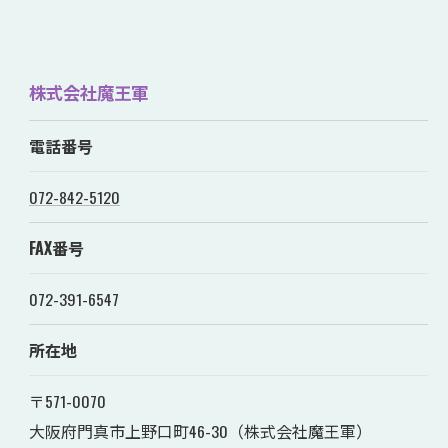
株式会社魔王軍
電話番号
072-842-5120
FAX番号
072-391-6547
所在地
〒571-0070
大阪府門真市上野口町46-30（株式会社魔王軍）