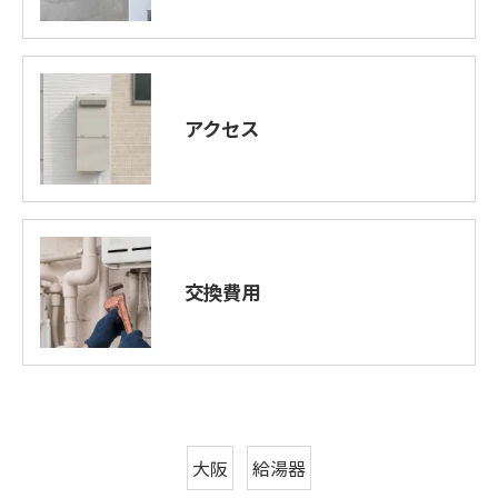
アクセス
交換費用
大阪
給湯器