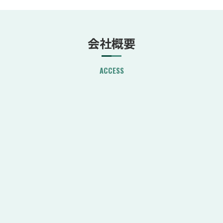
会社概要
ACCESS