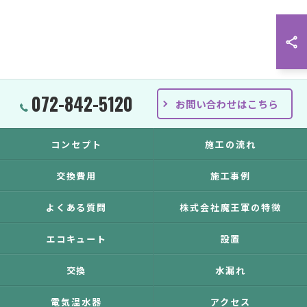
072-842-5120
お問い合わせはこちら
コンセプト
施工の流れ
交換費用
施工事例
よくある質問
株式会社魔王軍の特徴
エコキュート
設置
交換
水漏れ
電気温水器
アクセス