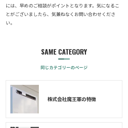
には、早めのご相談がポイントとなります。気になるこ
とがございましたら、気兼ねなくお問い合わせくださ
い。
SAME CATEGORY
同じカテゴリーのページ
株式会社魔王軍の特徴