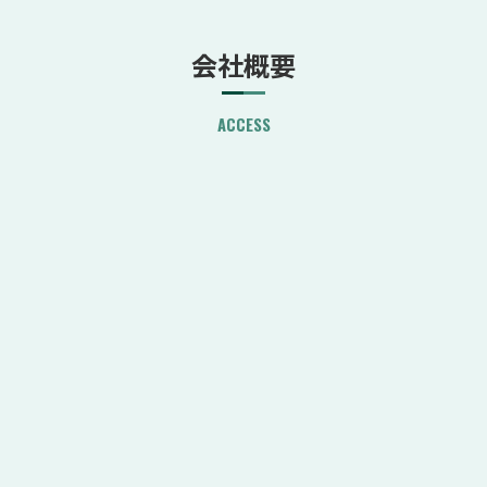
会社概要
ACCESS