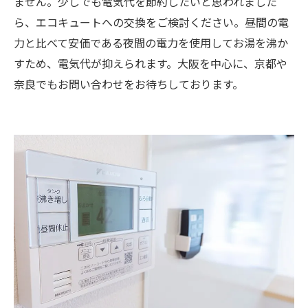
ません。少しでも電気代を節約したいと思われました
ら、エコキュートへの交換をご検討ください。昼間の電
力と比べて安価である夜間の電力を使用してお湯を沸か
すため、電気代が抑えられます。大阪を中心に、京都や
奈良でもお問い合わせをお待ちしております。