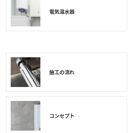
電気温水器
施工の流れ
コンセプト