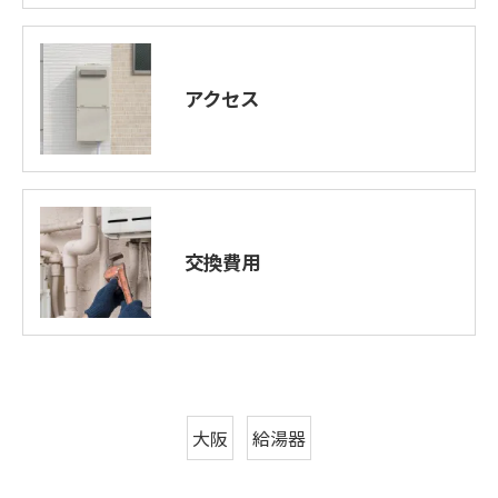
アクセス
交換費用
大阪
給湯器