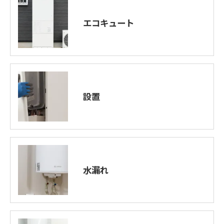
エコキュート
設置
水漏れ