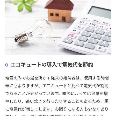
エコキュートの導入で電気代を節約
電気のみでお湯を沸かす従来の給湯器は、使用する時間
帯にもよりますが、エコキュートと比べて電気代が割高
であることが分かっています。季節によっては湯量を増
やしたり、追い炊きを行ったりすることもあるため、更
に電気代が増してしまい、お困りになる方も少なくあり