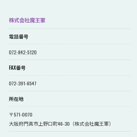
株式会社魔王軍
電話番号
072-842-5120
FAX番号
072-391-6547
所在地
〒571-0070
大阪府門真市上野口町46-30（株式会社魔王軍）