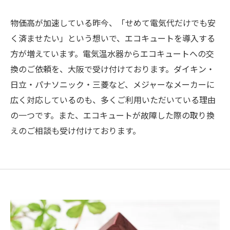
物価高が加速している昨今、「せめて電気代だけでも安
く済ませたい」という想いで、エコキュートを導入する
方が増えています。電気温水器からエコキュートへの交
換のご依頼を、大阪で受け付けております。ダイキン・
日立・パナソニック・三菱など、メジャーなメーカーに
広く対応しているのも、多くご利用いただいている理由
の一つです。また、エコキュートが故障した際の取り換
えのご相談も受け付けております。