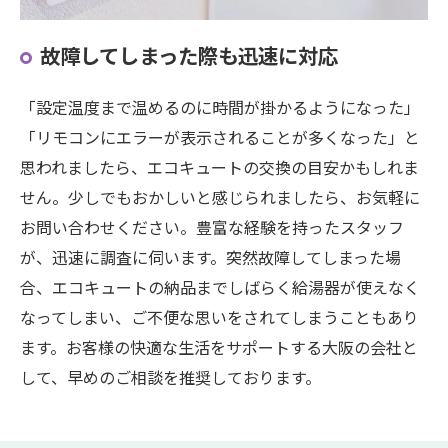
故障してしまった際も迅速に対応
「設定温度まで温めるのに時間が掛かるようになった」
「リモコンにエラーが表示されることが多くなった」と
思われましたら、エコキュートの交換の目安かもしれま
せん。少しでもおかしいと感じられましたら、お気軽に
お問い合わせください。豊富な経験を持ったスタッフ
が、迅速に調査に伺います。突然故障してしまった場
合、エコキュートの納品までしばらく給湯器が使えなく
なってしまい、ご不便な思いをされてしまうこともあり
ます。お客様の快適な生活をサポートする大阪の会社と
して、早めのご相談を推奨しております。