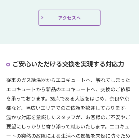
アクセスへ
ご安心いただける交換を実現する対応力
従来のガス給湯器からエコキュートへ、壊れてしまった
エコキュートから新品のエコキュートへ、交換のご依頼
を承っております。拠点である大阪をはじめ、奈良や京
都など、幅広いエリアでのご依頼を歓迎しております。
温かな対応を意識したスタッフが、お客様のご不安やご
要望にしっかりと寄り添って対応いたします。エコキュ
ートの突然の故障による生活への影響を未然に防ぐため