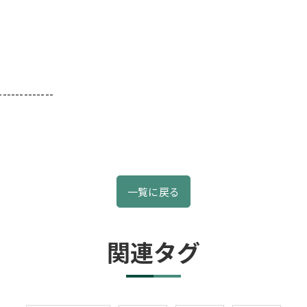
-------------
一覧に戻る
関連タグ