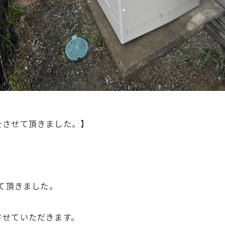
をさせて頂きました。】
せて頂きました。
させていただきます。