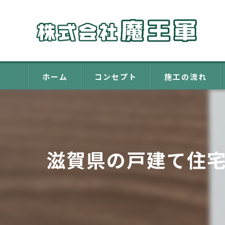
ホーム
コンセプト
施工の流れ
滋賀県の戸建て住