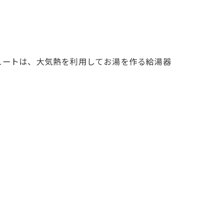
ュートは、大気熱を利用してお湯を作る給湯器