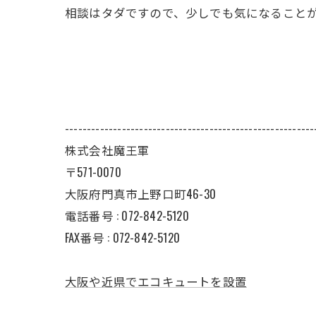
相談はタダですので、少しでも気になること
---------------------------------------------------------
株式会社魔王軍
〒571-0070
大阪府門真市上野口町46-30
電話番号 : 072-842-5120
FAX番号 : 072-842-5120
大阪や近県でエコキュートを設置