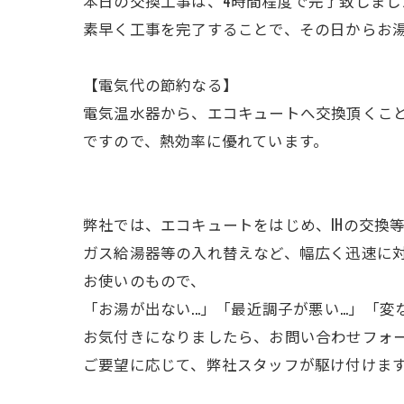
本日の交換工事は、4時間程度で完了致しまし
素早く工事を完了することで、その日からお
【電気代の節約なる】
電気温水器から、エコキュートへ交換頂くこと
ですので、熱効率に優れています。
弊社では、エコキュートをはじめ、IHの交換
ガス給湯器等の入れ替えなど、幅広く迅速に
お使いのもので、
「お湯が出ない...」「最近調子が悪い...」「変
お気付きになりましたら、お問い合わせフォ
ご要望に応じて、弊社スタッフが駆け付けま