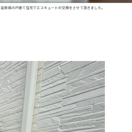
滋賀県の戸建て住宅でエコキュートの交換をさせて頂きました。