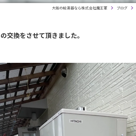
大阪の給湯器なら株式会社魔王軍
ブログ
トの交換をさせて頂きました。