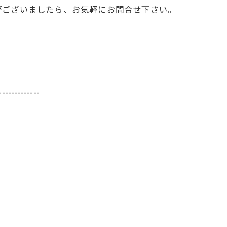
がございましたら、お気軽にお問合せ下さい。
-------------