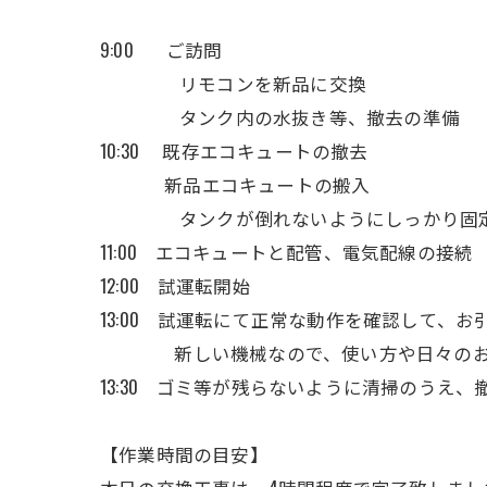
9:00 ご訪問
リモコンを新品に交換
タンク内の水抜き等、撤去の準備
10:30 既存エコキュートの撤去
新品エコキュートの搬入
タンクが倒れないようにしっかり固定
11:00 エコキュートと配管、電気配線の接続
12:00 試運転開始
13:00 試運転にて正常な動作を確認して、お
新しい機械なので、使い方や日々のお手
13:30 ゴミ等が残らないように清掃のうえ、
【作業時間の目安】