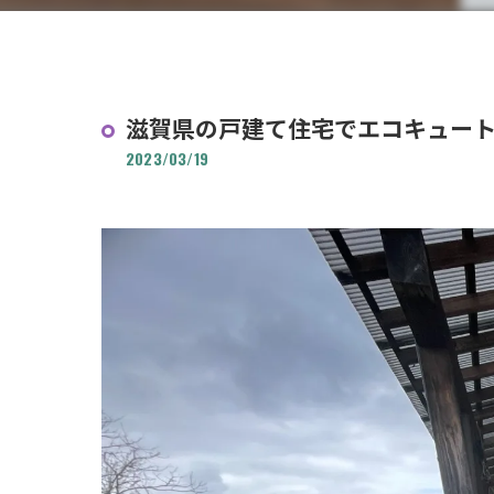
滋賀県の戸建て住宅でエコキュー
2023/03/19