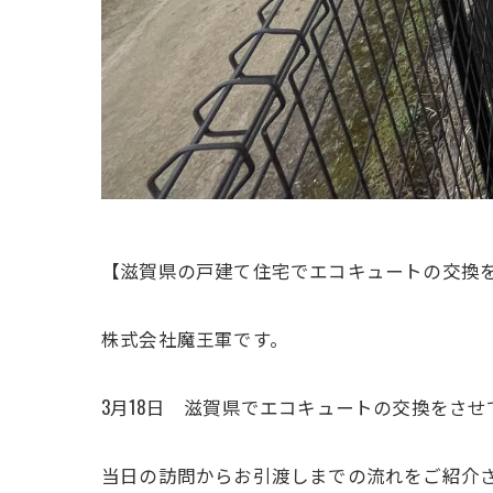
【滋賀県の戸建て住宅でエコキュートの交換
株式会社魔王軍です。
3月18日 滋賀県でエコキュートの交換をさ
当日の訪問からお引渡しまでの流れをご紹介