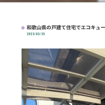
和歌山県の戸建て住宅でエコキュ
2023/03/25