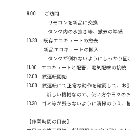
9:00 ご訪問
リモコンを新品に交換
タンク内の水抜き等、撤去の準備
10:30 既存エコキュートの撤去
新品エコキュートの搬入
タンクが倒れないようにしっかり固定
11:00 エコキュートと配管、電気配線の接続
12:00 試運転開始
13:00 試運転にて正常な動作を確認して、お
新しい機械なので、使い方や日々のお手
13:30 ゴミ等が残らないように清掃のうえ、
【作業時間の目安】