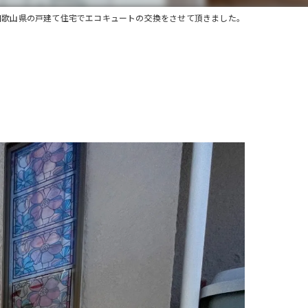
和歌山県の戸建て住宅でエコキュートの交換をさせて頂きました。