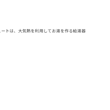
ュートは、大気熱を利用してお湯を作る給湯器