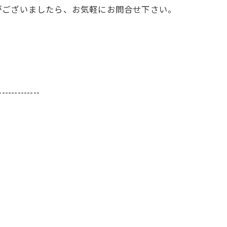
がございましたら、お気軽にお問合せ下さい。
-------------