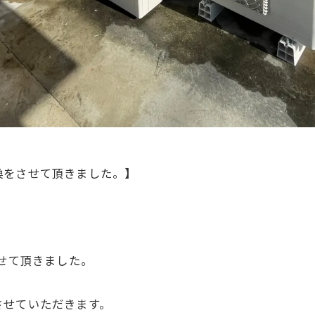
換をさせて頂きました。】
させて頂きました。
させていただきます。