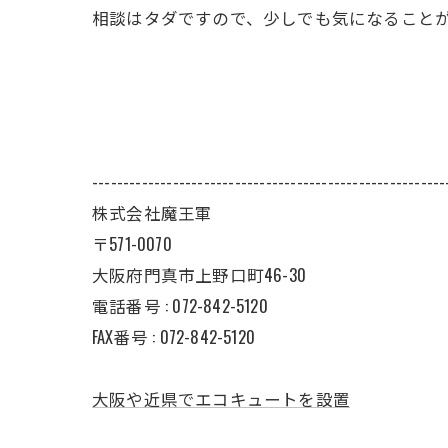
相談はタダですので、少しでも気になること
---------------------------------------------------------
株式会社魔王軍
〒571-0070
大阪府門真市上野口町46-30
電話番号 : 072-842-5120
FAX番号 : 072-842-5120
大阪や近県でエコキュートを設置