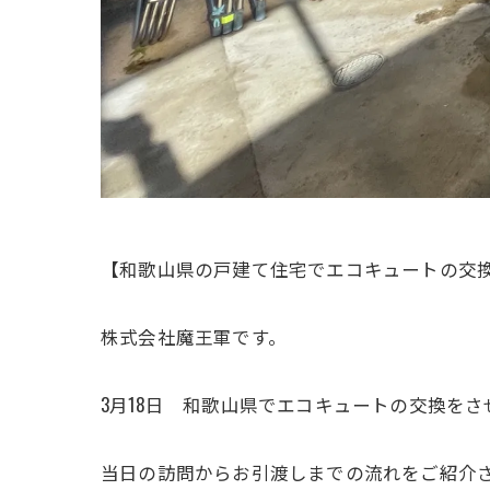
【和歌山県の戸建て住宅でエコキュートの交
株式会社魔王軍です。
3月18日 和歌山県でエコキュートの交換を
当日の訪問からお引渡しまでの流れをご紹介