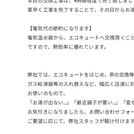
本日の交換工事は、4時間程度で完了致しまし
素早く工事を完了することで、その日からお
【電気代の節約になります】
電気温水器から、エコキュートへ交換頂くこと
ですので、熱効率に優れています。
弊社では、エコキュートをはじめ、IHの交換
ガス給湯器等の入れ替えなど、幅広く迅速に
お使いのもので、
「お湯が出ない...」「最近調子が悪い...」「変
お気付きになりましたら、お問い合わせフォ
ご要望に応じて、弊社スタッフが駆け付けま