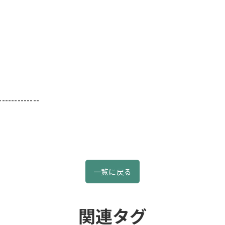
-------------
一覧に戻る
関連タグ