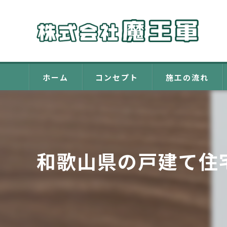
ホーム
コンセプト
施工の流れ
和歌山県の戸建て住