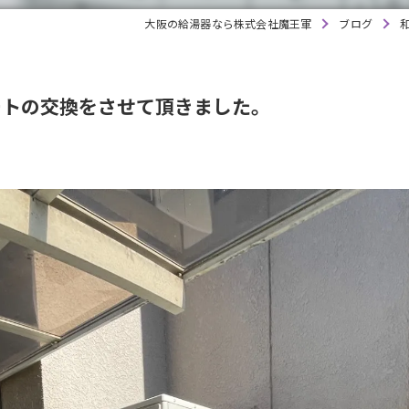
大阪の給湯器なら株式会社魔王軍
ブログ
ートの交換をさせて頂きました。