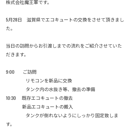
株式会社魔王軍です。
5月28日 滋賀県でエコキュートの交換をさせて頂きまし
た。
当日の訪問からお引渡しまでの流れをご紹介させていた
だきます。
9:00 ご訪問
リモコンを新品に交換
タンク内の水抜き等、撤去の準備
10:30 既存エコキュートの撤去
新品エコキュートの搬入
タンクが倒れないようにしっかり固定致しま
す。