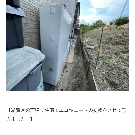
【滋賀県の戸建て住宅でエコキュートの交換をさせて頂
きました。】