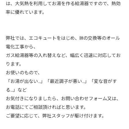
は、大気熱を利用してお湯を作る給湯器ですので、熱効
率に優れています。
弊社では、エコキュートをはじめ、IHの交換等のオール
電化工事から、
ガス給湯器等の入れ替えなど、幅広く迅速に対応してお
ります。
お使いのもので、
「お湯が出ない...」「最近調子が悪い...」「変な音がす
る...」など
お気付きになりましたら、お問い合わせフォーム又は、
お電話にてご相談頂ければと思います。
ご要望に応じて、弊社スタッフが駆け付けます。