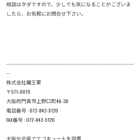
相談はタダですので、少しでも気になることがございま
したら、お気軽にお問合せ下さい。
--------------------------------------------------------------------
--
株式会社魔王軍
〒571-0070
大阪府門真市上野口町46-30
電話番号 : 072-842-5120
FAX番号 : 072-842-5120
大阪や近県でエコキュートを設置