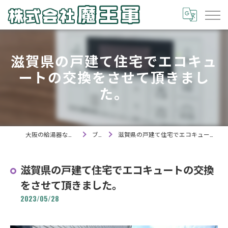
滋賀県の戸建て住宅でエコキュ
ートの交換をさせて頂きまし
た。
大阪の給湯器なら株式会社魔王軍
ブログ
滋賀県の戸建て住宅でエコキュートの交換をさせて頂きました。
滋賀県の戸建て住宅でエコキュートの交換
をさせて頂きました。
2023/05/28