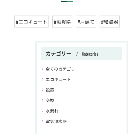
#エコキュート
#滋賀県
#戸建て
#給湯器
カテゴリー
Categories
全てのカテゴリー
エコキュート
設置
交換
水漏れ
電気温水器