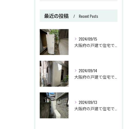
最近の投稿
Recent Posts
2024/09/15
大阪府の戸建て住宅でエコキュートの交換をさせて頂きました。
2024/09/14
大阪府の戸建て住宅でエコキュートの交換をさせて頂きました。
2024/09/13
大阪府の戸建て住宅でエコキュートの交換をさせて頂きました。