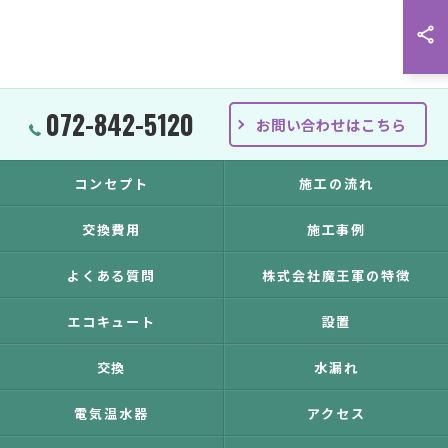
072-842-5120
お問い合わせはこちら
コンセプト
施工の流れ
交換費用
施工事例
よくある質問
株式会社魔王軍の特徴
エコキュート
設置
交換
水漏れ
電気温水器
アクセス