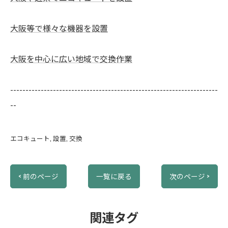
大阪等で様々な機器を設置
大阪を中心に広い地域で交換作業
--------------------------------------------------------------------
--
エコキュート
設置
交換
< 前のページ
一覧に戻る
次のページ >
関連タグ