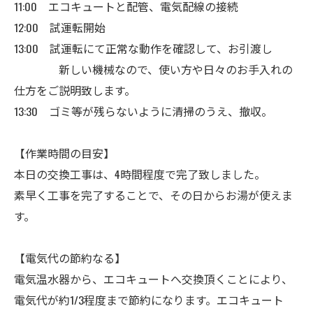
11:00 エコキュートと配管、電気配線の接続
12:00 試運転開始
13:00 試運転にて正常な動作を確認して、お引渡し
新しい機械なので、使い方や日々のお手入れの
仕方をご説明致します。
13:30 ゴミ等が残らないように清掃のうえ、撤収。
【作業時間の目安】
本日の交換工事は、4時間程度で完了致しました。
素早く工事を完了することで、その日からお湯が使えま
す。
【電気代の節約なる】
電気温水器から、エコキュートへ交換頂くことにより、
電気代が約1/3程度まで節約になります。エコキュート